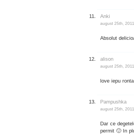
Anki
august 25th, 2011
Absolut delicio
alison
august 25th, 2011
love iepu ronta
Pampushka
august 25th, 2011
Dar ce degetel
permit 🙂 In pl