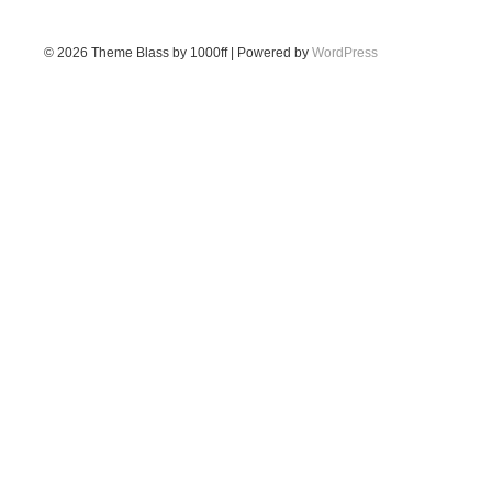
© 2026
Theme Blass by 1000ff | Powered by
WordPress