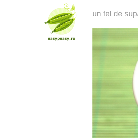
un fel de sup