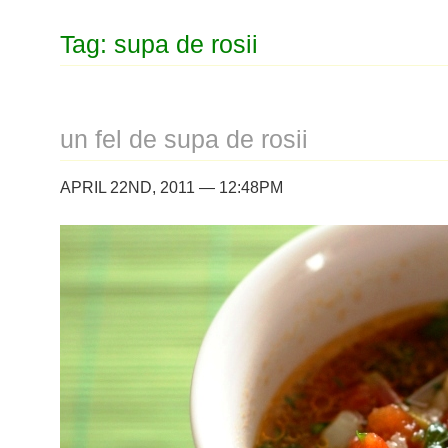
Tag: supa de rosii
un fel de supa de rosii
APRIL 22ND, 2011 — 12:48PM