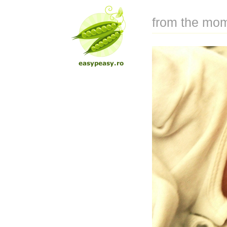
from the mo