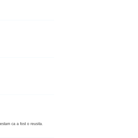
stam ca a fost o reusita.