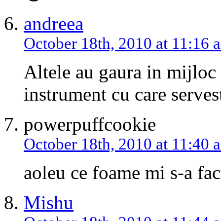
andreea
October 18th, 2010 at 11:16 
Altele au gaura in mijloc 
instrument cu care serves
powerpuffcookie
October 18th, 2010 at 11:40 
aoleu ce foame mi s-a fac
Mishu