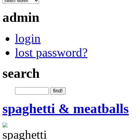
admin
login
lost password?
search
spaghetti & meatballs