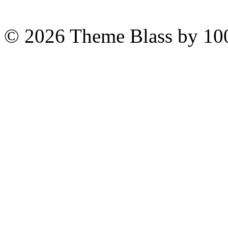
© 2026
Theme Blass by 10