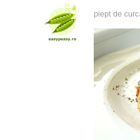
piept de curc