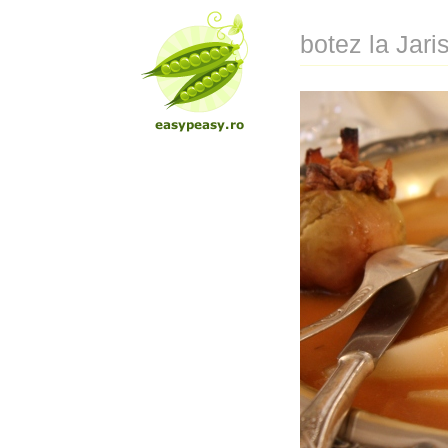
botez la Jari