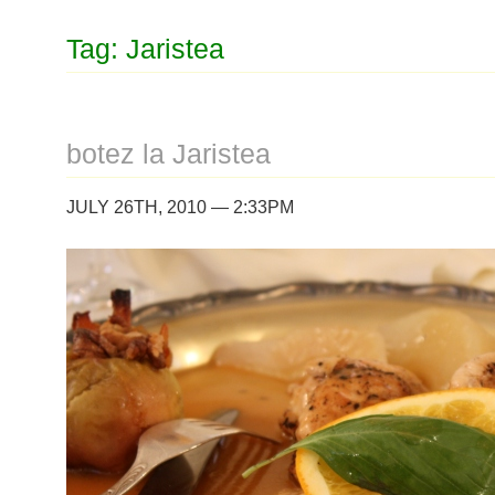
Tag: Jaristea
botez la Jaristea
JULY 26TH, 2010 — 2:33PM