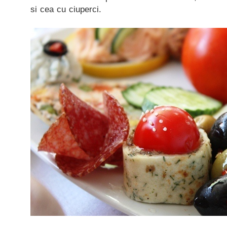
si cea cu ciuperci.