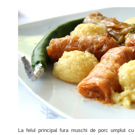
La felul principal fura muschi de porc umplut cu 