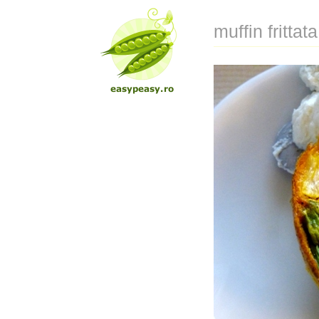
muffin frittata