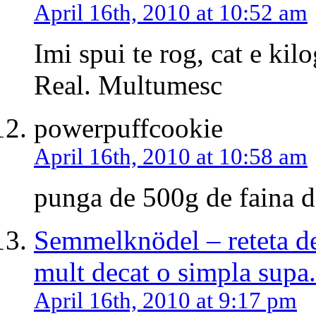
April 16th, 2010 at 10:52 am
Imi spui te rog, cat e ki
Real. Multumesc
powerpuffcookie
April 16th, 2010 at 10:58 am
punga de 500g de faina de
Semmelknödel – reteta d
mult decat o simpla supa.
April 16th, 2010 at 9:17 pm