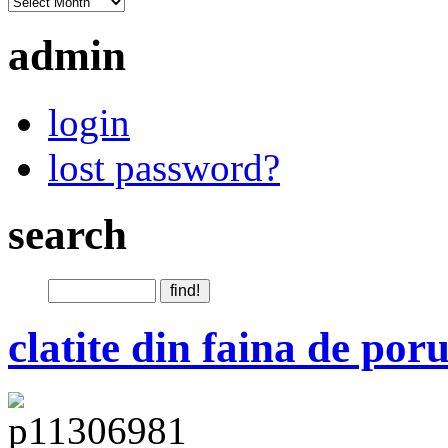
admin
login
lost password?
search
clatite din faina de por