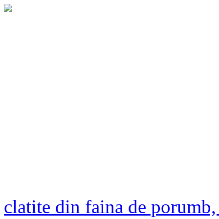
clatite din faina de porumb,