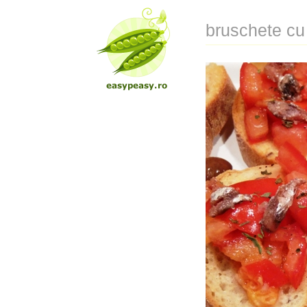
bruschete cu 