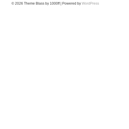
© 2026
Theme Blass by 1000ff | Powered by
WordPress