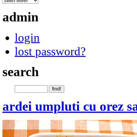
admin
login
lost password?
search
ardei umpluti cu orez sa