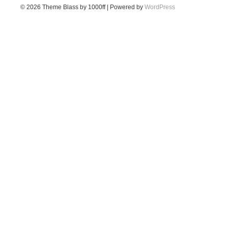
© 2026
Theme Blass by 1000ff | Powered by
WordPress