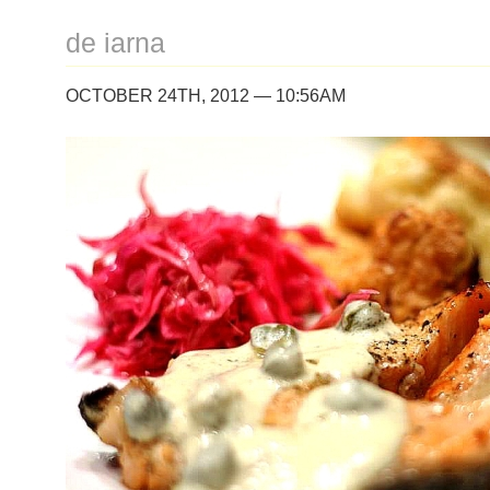
de iarna
OCTOBER 24TH, 2012 — 10:56AM