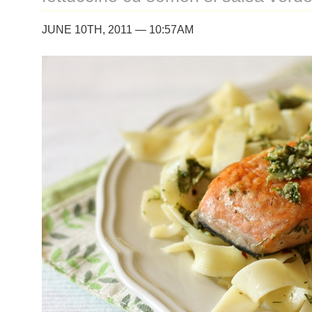
JUNE 10TH, 2011 — 10:57AM