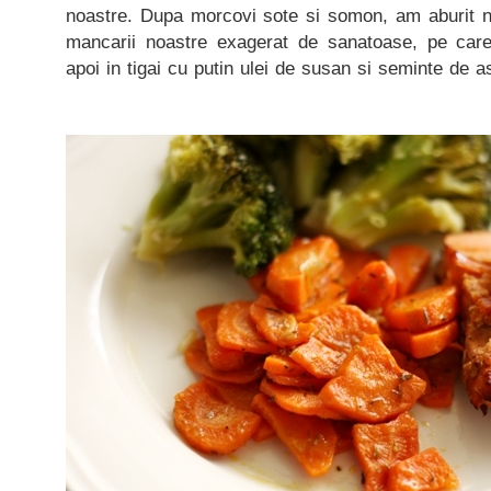
noastre. Dupa morcovi sote si somon, am aburit ni
mancarii noastre exagerat de sanatoase, pe care
apoi in tigai cu putin ulei de susan si seminte de 