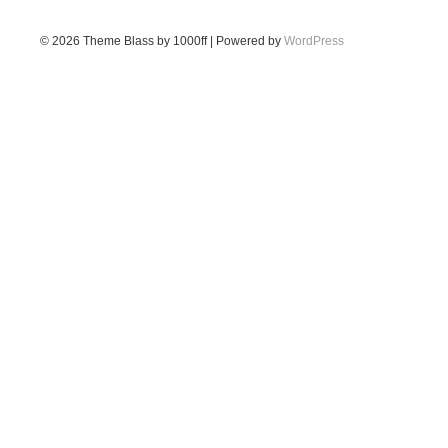
© 2026
Theme Blass by 1000ff | Powered by
WordPress