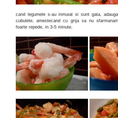
cand legumele s-au inmuiat si sunt gata, adauga
cubulete, amestecand cu grija sa nu sfarmanam
foarte repede, in 3-5 minute.