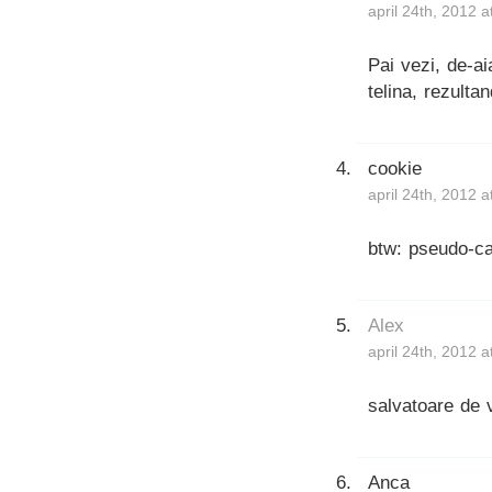
april 24th, 2012 
Pai vezi, de-a
telina, rezult
cookie
april 24th, 2012 
btw: pseudo-ca
Alex
april 24th, 2012 
salvatoare de 
Anca