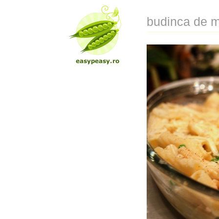
budinca de m