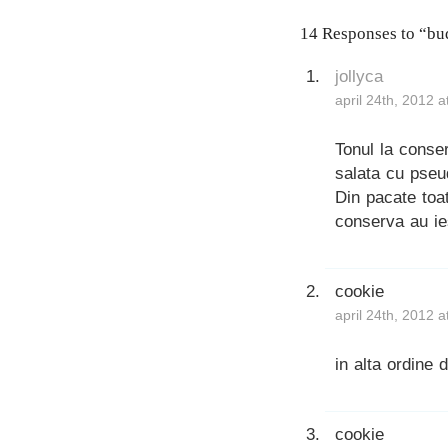
14 Responses to “bu
jollyca
april 24th, 2012 
Tonul la conser
salata cu pseu
Din pacate toa
conserva au ie
cookie
april 24th, 2012 
in alta ordine 
cookie