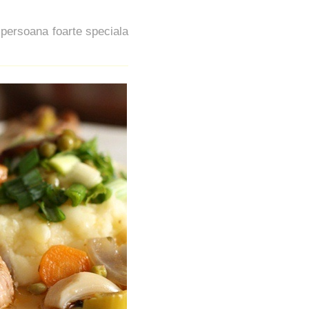
 persoana foarte speciala