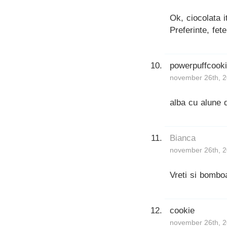
Ok, ciocolata i
Preferinte, fet
powerpuffcook
november 26th, 2
alba cu alune 
Bianca
november 26th, 2
Vreti si bomb
cookie
november 26th, 2