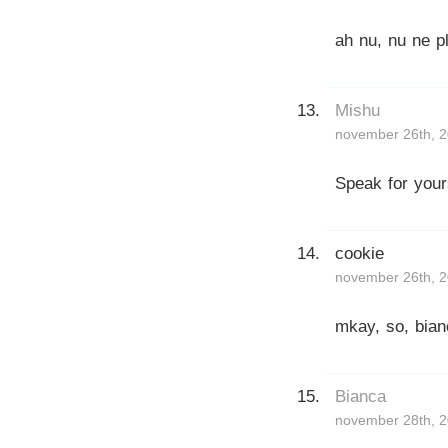
ah nu, nu ne pl
Mishu
november 26th, 2
Speak for you
cookie
november 26th, 2
mkay, so, bian
Bianca
november 28th, 2