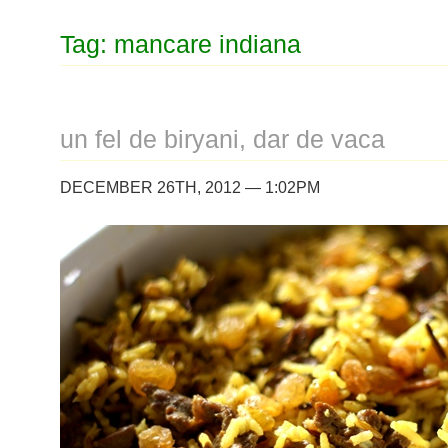
Tag: mancare indiana
un fel de biryani, dar de vaca
DECEMBER 26TH, 2012 — 1:02PM