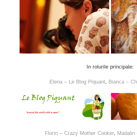
In rolurile principale:
Elena – Le Blog Piquant
,
Bianca – Ch
Florin – Crazy Mother Cooker
,
Madalin