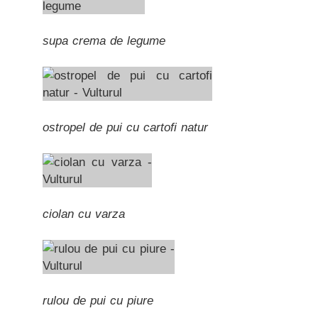
supa crema de legume
ostropel de pui cu cartofi natur
ciolan cu varza
rulou de pui cu piure