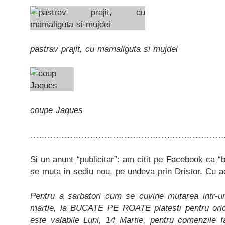
pastrav prajit, cu mamaliguta si mujdei
coupe Jaques
…………………………………………………………
Si un anunt “publicitar”: am citit pe Facebook ca “b
se muta in sediu nou, pe undeva prin Dristor. Cu a
Pentru a sarbatori cum se cuvine mutarea intr-u
martie, la BUCATE PE ROATE platesti pentru ori
este valabile Luni, 14 Martie, pentru comenzile f