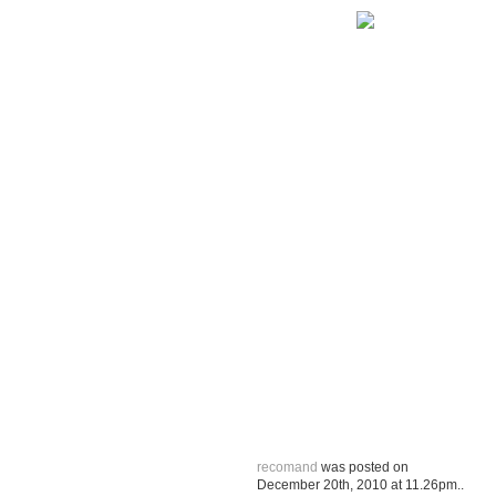
recomand
was posted on
December 20th, 2010
at
11.26pm
..