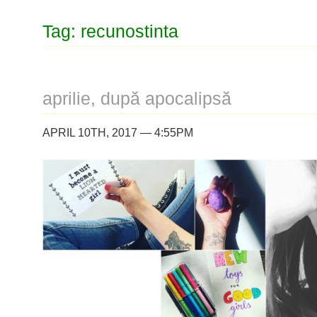
Tag: recunostinta
aprilie, după apocalipsă
APRIL 10TH, 2017 — 4:55PM