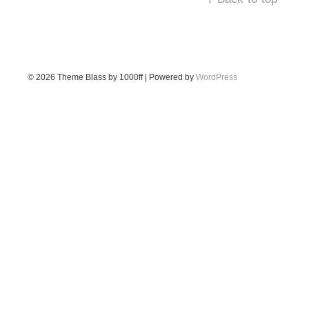
© 2026
Theme Blass by 1000ff | Powered by
WordPress