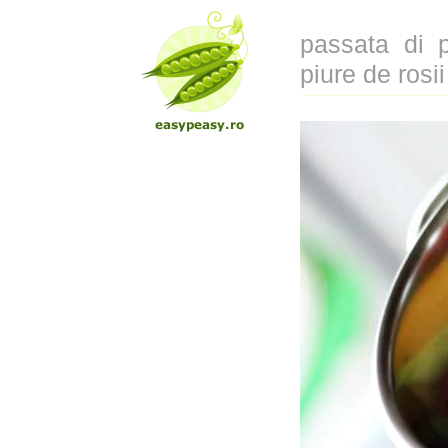
passata di 
piure de rosii