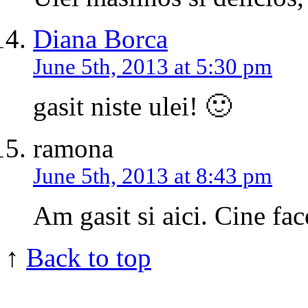
Diana Borca
June 5th, 2013 at 5:30 pm
gasit niste ulei! 🙂
ramona
June 5th, 2013 at 8:43 pm
Am gasit si aici. Cine fac
↑
Back to top