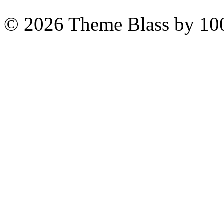
© 2026
Theme Blass by 10