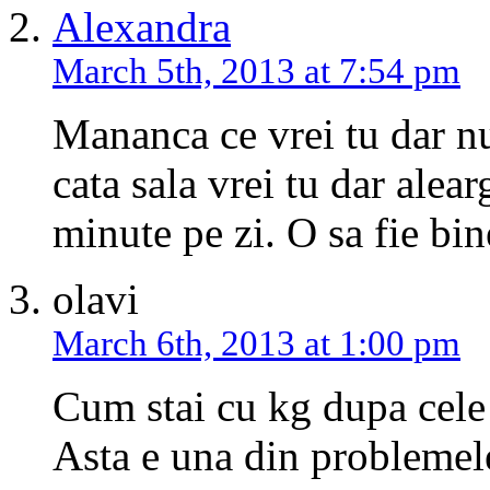
Alexandra
March 5th, 2013 at 7:54 pm
Mananca ce vrei tu dar n
cata sala vrei tu dar alea
minute pe zi. O sa fie bi
olavi
March 6th, 2013 at 1:00 pm
Cum stai cu kg dupa cele
Asta e una din problemele