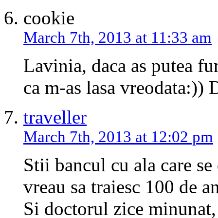
cookie
March 7th, 2013 at 11:33 am
Lavinia, daca as putea fu
ca m-as lasa vreodata:)) 
traveller
March 7th, 2013 at 12:02 pm
Stii bancul cu ala care se
vreau sa traiesc 100 de an
Si doctorul zice minunat