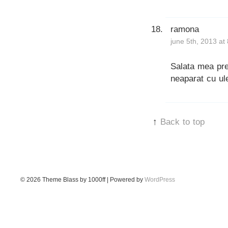
ramona
june 5th, 2013 at
Salata mea pre
neaparat cu ul
↑
Back to top
© 2026
Theme Blass by 1000ff | Powered by
WordPress