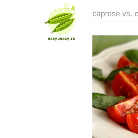
caprese vs. 