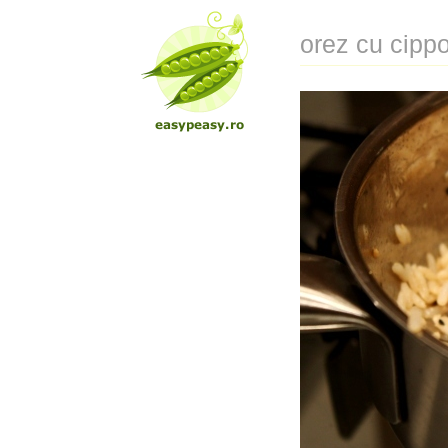
orez cu cippo