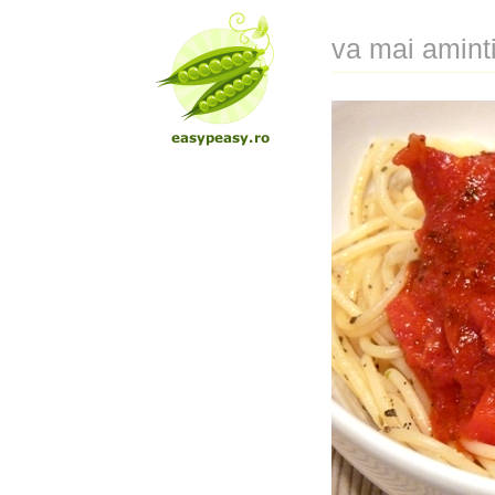
va mai aminti