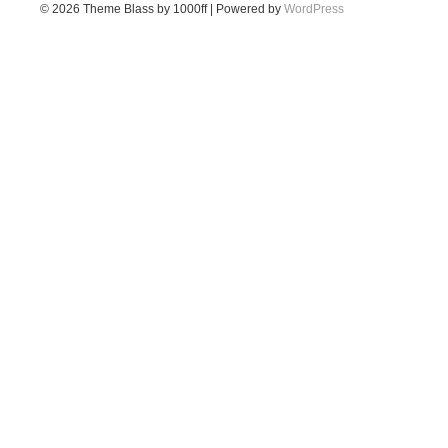
© 2026
Theme Blass by 1000ff | Powered by
WordPress