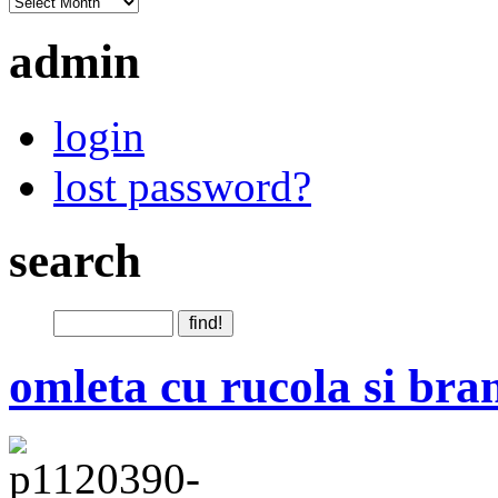
admin
login
lost password?
search
omleta cu rucola si bra