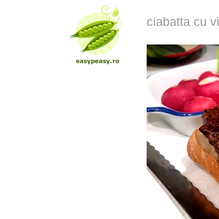
ciabatta cu vi