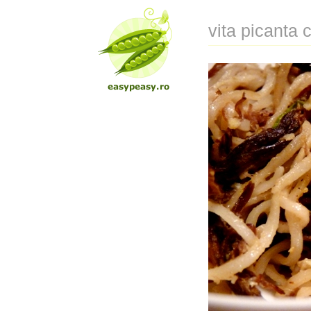
vita picanta 