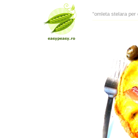
“omleta stelara per 