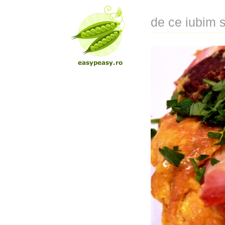
de ce iubim 