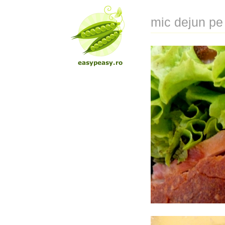
mic dejun pe