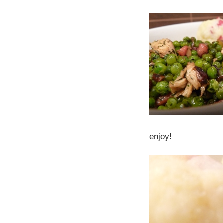
enjoy!