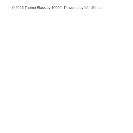
© 2026
Theme Blass by 1000ff | Powered by
WordPress