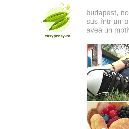
budapest, no
sus într-un 
avea un motiv