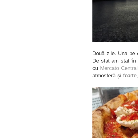
Două zile. Una pe 
De stat am stat în 
cu
Mercato Central
atmosferă și foarte,