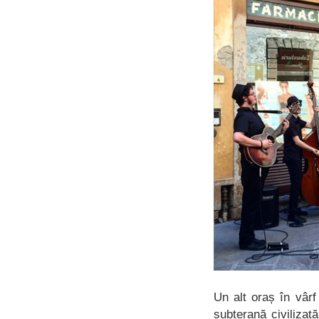
Un alt oraș în vârf
subterană civilizată