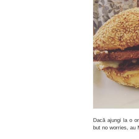
Dacă ajungi la o or
but no worries, au 