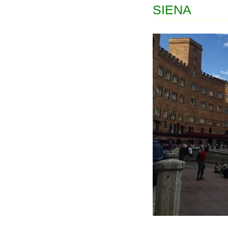
SIENA