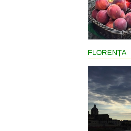
FLORENȚA