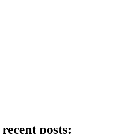
recent posts: