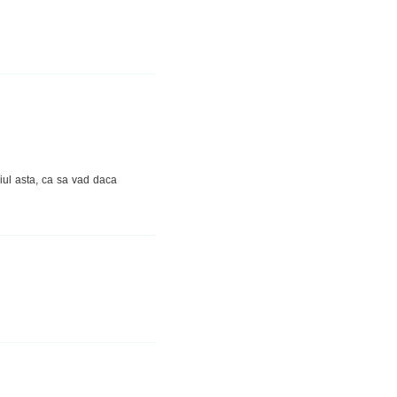
ciul asta, ca sa vad daca