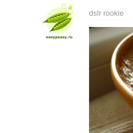
dslr rookie