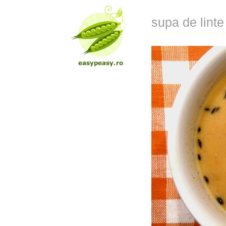
supa de lint