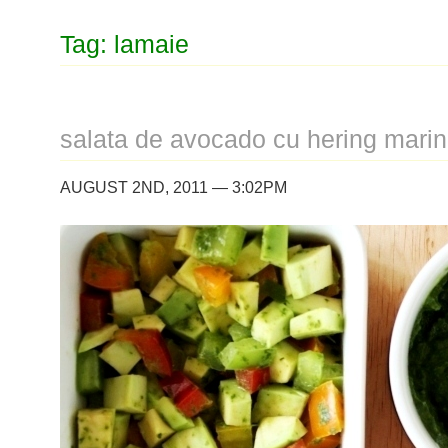
Tag: lamaie
salata de avocado cu hering marin
AUGUST 2ND, 2011 — 3:02PM