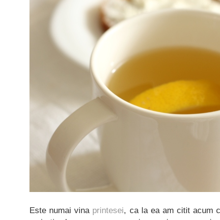
Este numai vina
printesei
, ca la ea am citit acum