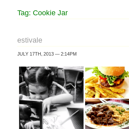
Tag: Cookie Jar
estivale
JULY 17TH, 2013 — 2:14PM