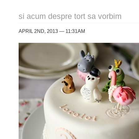
si acum despre tort sa vorbim
APRIL 2ND, 2013 — 11:31AM