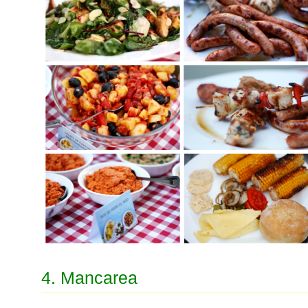
4. Mancarea