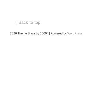
↑
Back to top
2026
Theme Blass by 1000ff | Powered by
WordPress