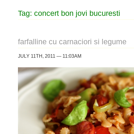
Tag: concert bon jovi bucuresti
farfalline cu carnaciori si legume
JULY 11TH, 2011 — 11:03AM