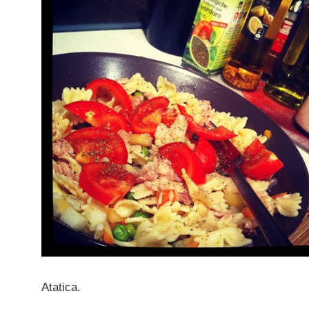
Atatica.