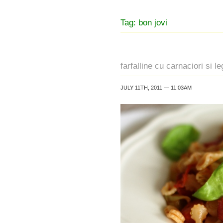
Tag: bon jovi
farfalline cu carnaciori si 
JULY 11TH, 2011 — 11:03AM