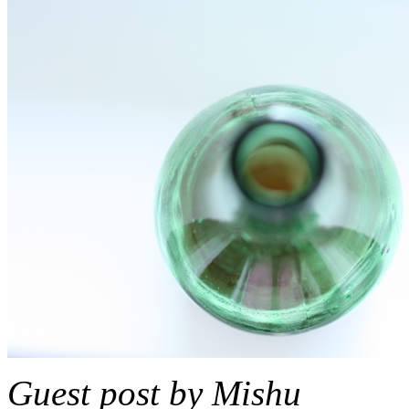
Guest post by Mishu